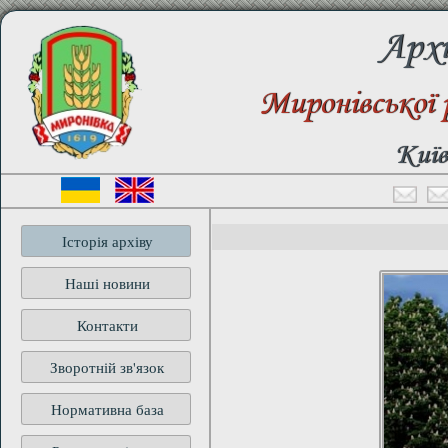
Архі
Миронівської 
Київ
Історія архіву
Наші новини
Контакти
Зворотній зв'язок
Нормативна база